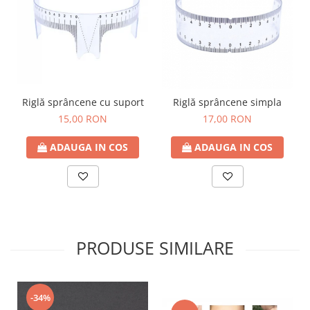
Riglă sprâncene cu suport
Riglă sprâncene simpla
15,00 RON
17,00 RON
ADAUGA IN COS
ADAUGA IN COS
PRODUSE SIMILARE
-34%