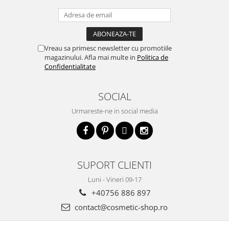
Vreau sa primesc newsletter cu promotiile
magazinului. Afla mai multe in
Politica de
Confidentialitate
SOCIAL
Urmareste-ne in social media
SUPORT CLIENTI
Luni - Vineri 09-17
+40756 886 897
contact@cosmetic-shop.ro