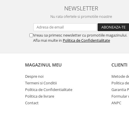
NEWSLETTER
Nu rata ofertele si promotiile noastre
Vreau sa primesc newsletter cu promotiile magazinului.
Afla mai multe in
Politica de Confidentialitate
MAGAZINUL MEU
CLIENTI
Despre noi
Metode de
Termeni si Conditii
Politica d
Politica de Confidentialitate
Garantia 
Politica de livrare
Formular 
Contact
ANPC