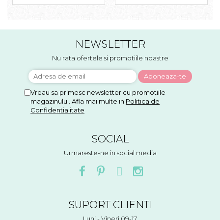
NEWSLETTER
Nu rata ofertele si promotiile noastre
Vreau sa primesc newsletter cu promotiile
magazinului. Afla mai multe in
Politica de
Confidentialitate
SOCIAL
Urmareste-ne in social media
SUPORT CLIENTI
Luni - Vineri 09-17