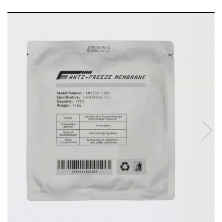
Ace tip Dr. Pen