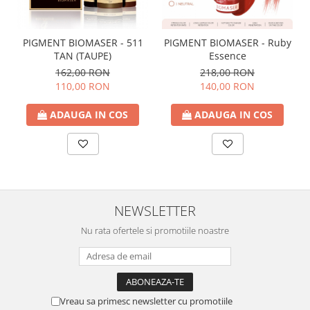
PIGMENT BIOMASER - 511
PIGMENT BIOMASER - Ruby
TAN (TAUPE)
Essence
162,00 RON
218,00 RON
110,00 RON
140,00 RON
ADAUGA IN COS
ADAUGA IN COS
NEWSLETTER
Nu rata ofertele si promotiile noastre
Vreau sa primesc newsletter cu promotiile