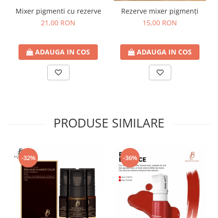
Mixer pigmenti cu rezerve
Rezerve mixer pigmenți
21,00 RON
15,00 RON
ADAUGA IN COS
ADAUGA IN COS
PRODUSE SIMILARE
-32%
-36%