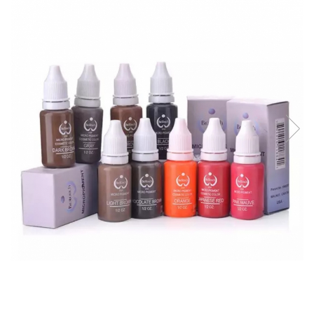
Ace tip Dr. Pen