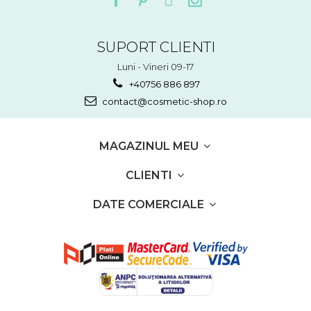
SUPORT CLIENTI
Luni - Vineri 09-17
+40756 886 897
contact@cosmetic-shop.ro
MAGAZINUL MEU
CLIENTI
DATE COMERCIALE