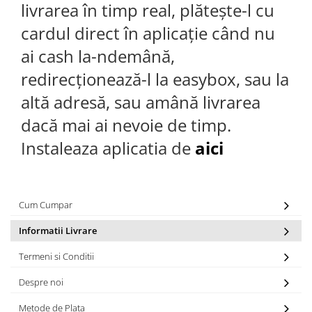
livrarea în timp real, plătește-l cu
cardul direct în aplicație când nu
ai cash la-ndemână,
redirecționează-l la easybox, sau la
altă adresă, sau amână livrarea
dacă mai ai nevoie de timp.
Instaleaza aplicatia de
aici
Cum Cumpar
Informatii Livrare
Termeni si Conditii
Despre noi
Metode de Plata