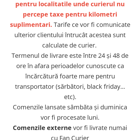
pentru localitatile unde curierul nu
percepe taxe pentru kilometri
suplimentari.
Tarife ce vor fi comunicate
ulterior clientului întrucât acestea sunt
calculate de curier.
Termenul de livrare este între 24 și 48 de
ore în afara perioadelor cunoscute ca
încărcătură foarte mare pentru
transportator (sărbători, black friday...
etc).
Comenzile lansate sâmbăta și duminica
vor fi procesate luni.
Comenzile externe
vor fi livrate numai
cu Fan Curier