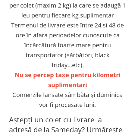
per colet (maxim 2 kg) la care se adaugă 1
leu pentru fiecare kg suplimentar
Termenul de livrare este între 24 și 48 de
ore în afara perioadelor cunoscute ca
încărcătură foarte mare pentru
transportator (sărbători, black
friday...etc).
Nu se percep taxe pentru kilometri
suplimentari
Comenzile lansate sâmbăta și duminica
vor fi procesate luni.
Aștepți un colet cu livrare la
adresă de la Sameday? Urmărește