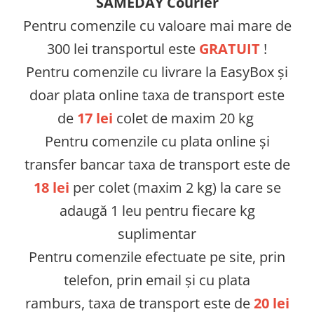
SAMEDAY Courier
Pentru comenzile cu valoare mai mare de
300 lei transportul este
GRATUIT
!
Pentru comenzile cu livrare la EasyBox și
doar plata online taxa de transport este
de
17 lei
colet de maxim 20 kg
Pentru comenzile cu plata online și
transfer bancar taxa de transport este de
18 lei
per colet (maxim 2 kg) la care se
adaugă 1 leu pentru fiecare kg
suplimentar
Pentru comenzile efectuate pe site, prin
telefon, prin email și cu plata
ramburs, taxa de transport este de
20 lei