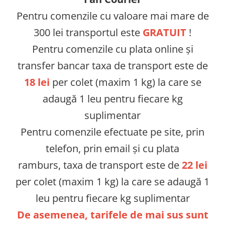
Ace tip Dr. Pen
Pentru comenzile cu valoare mai mare de
300 lei transportul este
GRATUIT
!
Pentru comenzile cu plata online și
transfer bancar taxa de transport este de
18 lei
per colet (maxim 1 kg) la care se
adaugă 1 leu pentru fiecare kg
suplimentar
Pentru comenzile efectuate pe site, prin
telefon, prin email și cu plata
ramburs, taxa de transport este de
22 lei
per colet (maxim 1 kg) la care se adaugă 1
leu pentru fiecare kg suplimentar
De asemenea, tarifele de mai sus sunt