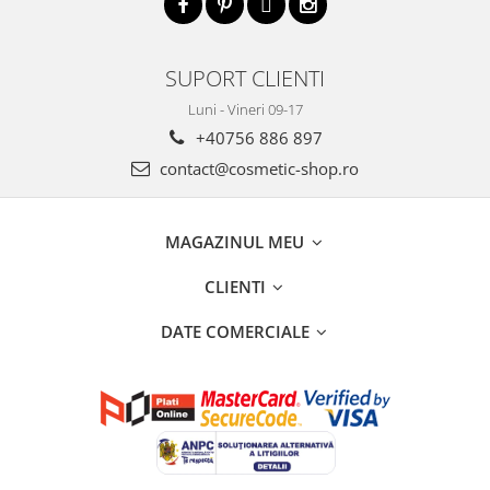
SUPORT CLIENTI
Luni - Vineri 09-17
+40756 886 897
contact@cosmetic-shop.ro
MAGAZINUL MEU
CLIENTI
DATE COMERCIALE